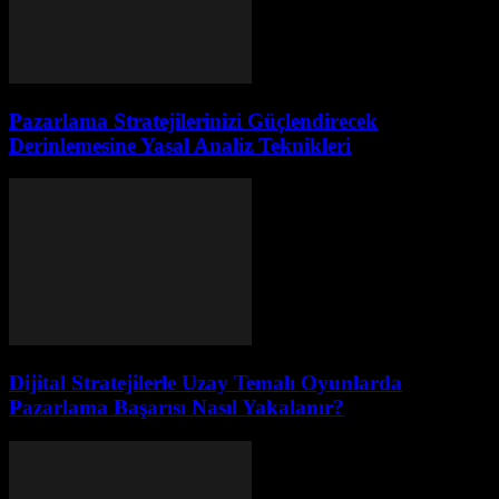
Pazarlama Stratejilerinizi Güçlendirecek
Derinlemesine Yasal Analiz Teknikleri
Dijital Stratejilerle Uzay Temalı Oyunlarda
Pazarlama Başarısı Nasıl Yakalanır?