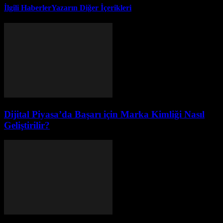
İlgili Haberler
Yazarın Diğer İçerikleri
Dijital Piyasa’da Başarı için Marka Kimliği Nasıl
Geliştirilir?