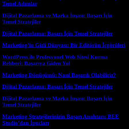
Temel Adımlar
Dijital Pazarlama ve Marka İnşası: Başarı İçin
Temel Stratejiler
Dijital Pazarlama: Başarı İçin Temel Stratejiler
Marketing’in Gizli Dünyası: Bir Editörün İçgörüleri
WordPress ile Profesyonel Web Sitesi Kurma
Rehberi: Başarıya Giden Yol
Marketing Dönüşümü: Nasıl Başarılı Olabiliriz?
Dijital Pazarlama: Başarı İçin Temel Stratejiler
Dijital Pazarlama ve Marka İnşası: Başarı İçin
Temel Stratejiler
Marketing Stratejilerinizin Başarı Anahtarı: BEE
Studio’dan İpucları