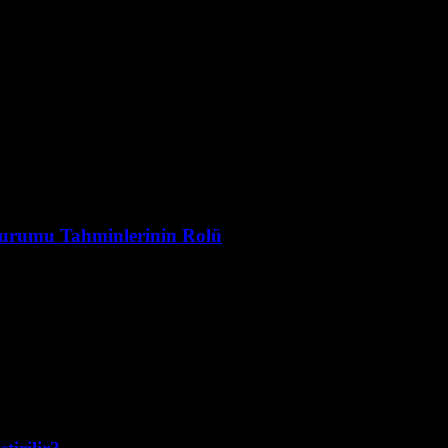
Durumu Tahminlerinin Rolü