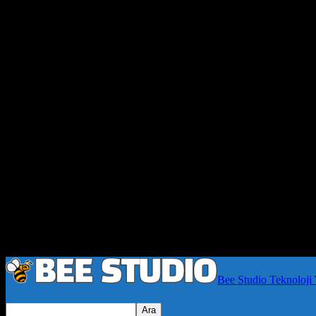
Bee Studio Teknoloji 