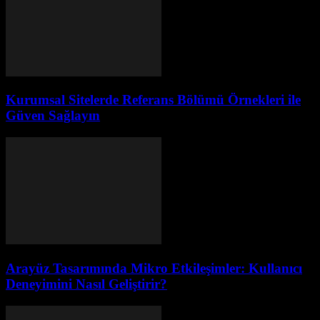
Kurumsal Sitelerde Referans Bölümü Örnekleri ile
Güven Sağlayın
Arayüz Tasarımında Mikro Etkileşimler: Kullanıcı
Deneyimini Nasıl Geliştirir?