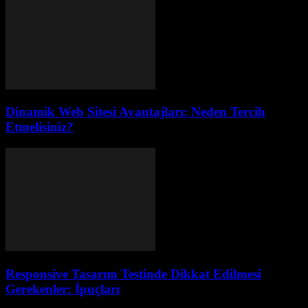
Dinamik Web Sitesi Avantajları: Neden Tercih
Etmelisiniz?
Responsive Tasarım Testinde Dikkat Edilmesi
Gerekenler: İpuçları