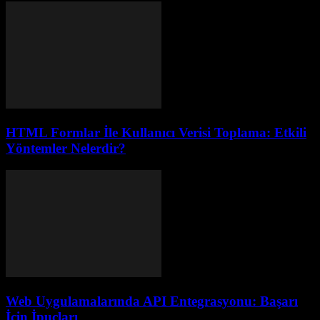
HTML Formlar İle Kullanıcı Verisi Toplama: Etkili
Yöntemler Nelerdir?
Web Uygulamalarında API Entegrasyonu: Başarı
İçin İpuçları