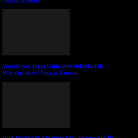
WordPress Tema Geliştirme Adımları ile
Hayalinizdeki Temayı Yaratın