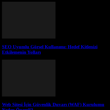
SEO Uyumlu Görsel Kullanımı: Hedef Kitlenizi
Etkilemenin Yolları
Web Sitesi İçin Güvenlik Duvarı (WAF) Kurulumu
Neden Önemli?