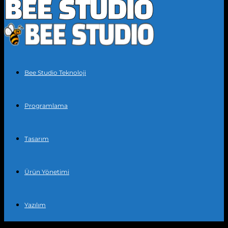
Bee Studio Teknoloji
Programlama
Tasarım
Ürün Yönetimi
Yazılım