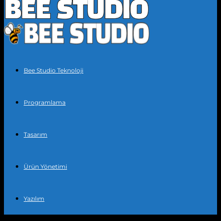
Bee Studio Teknoloji
Programlama
Tasarım
Ürün Yönetimi
Yazılım