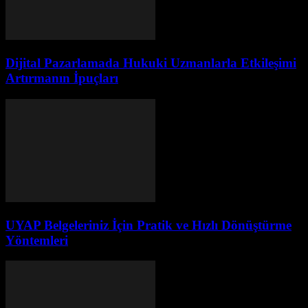
Dijital Pazarlamada Hukuki Uzmanlarla Etkileşimi
Artırmanın İpuçları
UYAP Belgeleriniz İçin Pratik ve Hızlı Dönüştürme
Yöntemleri