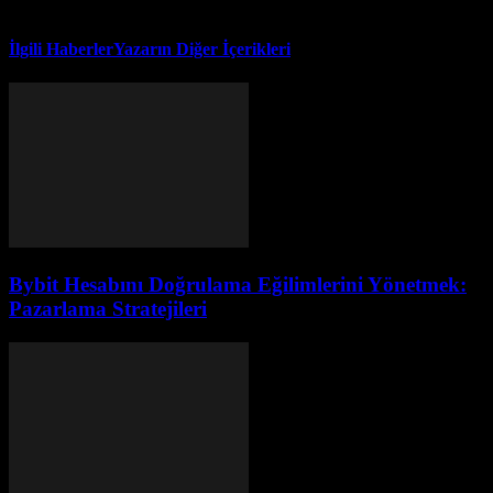
İlgili Haberler
Yazarın Diğer İçerikleri
Bybit Hesabını Doğrulama Eğilimlerini Yönetmek:
Pazarlama Stratejileri