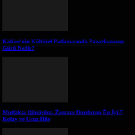
Kahire’nin Kültürel Patlamasında Pazarlamanın
Gücü Nedir?
Mutfakta Dönüşüm: Zamanı Durduran En İyi 7
Kolay ve Ucuz Hile