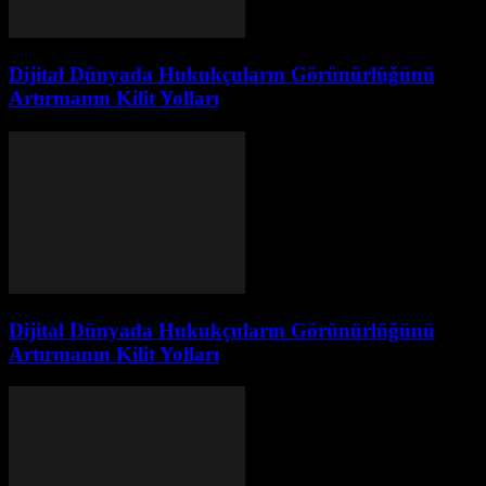
Dijital Dünyada Hukukçuların Görünürlüğünü
Artırmanın Kilit Yolları
Dijital Dünyada Hukukçuların Görünürlüğünü
Artırmanın Kilit Yolları