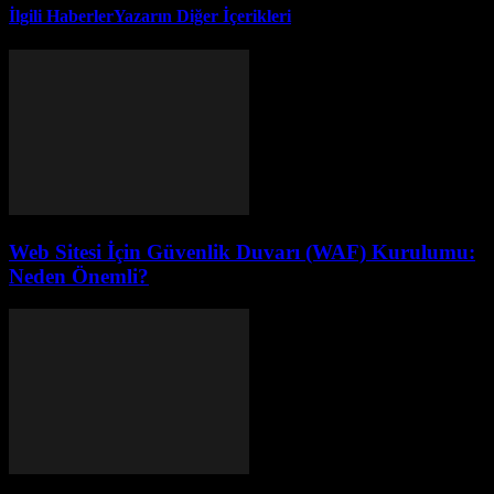
İlgili Haberler
Yazarın Diğer İçerikleri
Web Sitesi İçin Güvenlik Duvarı (WAF) Kurulumu:
Neden Önemli?