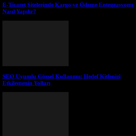
E-Ticaret Sitelerinde Kargo ve Ödeme Entegrasyonu
Nasıl Yapılır?
SEO Uyumlu Görsel Kullanımı: Hedef Kitlenizi
Etkilemenin Yolları