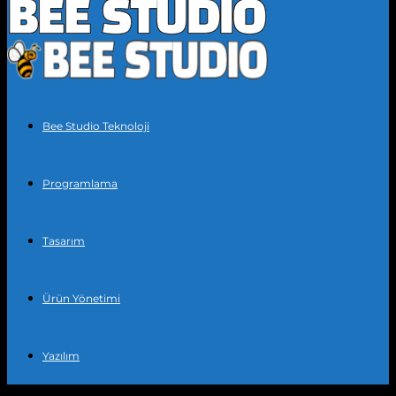
Bee Studio Teknoloji
Programlama
Tasarım
Ürün Yönetimi
Yazılım