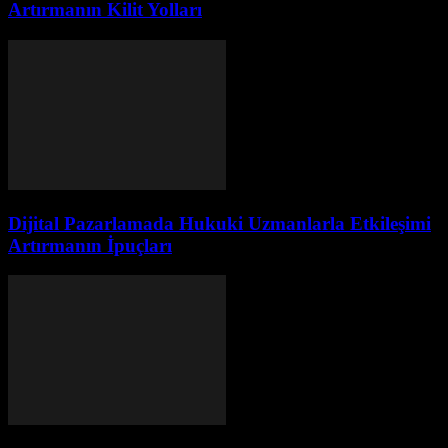
Artırmanın Kilit Yolları
Dijital Pazarlamada Hukuki Uzmanlarla Etkileşimi
Artırmanın İpuçları