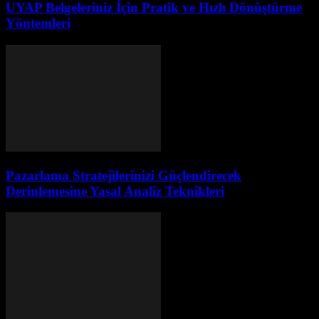
UYAP Belgeleriniz İçin Pratik ve Hızlı Dönüştürme
Yöntemleri
Pazarlama Stratejilerinizi Güçlendirecek
Derinlemesine Yasal Analiz Teknikleri