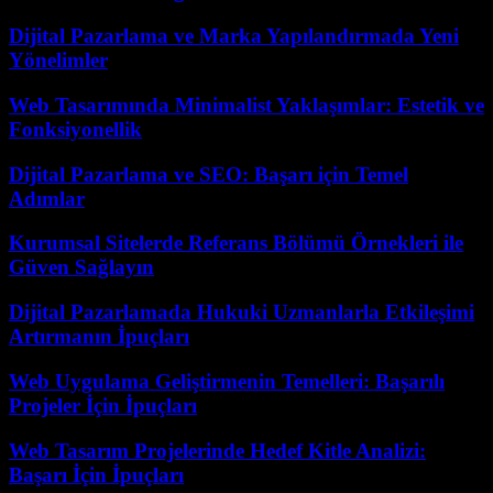
Dijital Pazarlama ve Marka Yapılandırmada Yeni
Yönelimler
Web Tasarımında Minimalist Yaklaşımlar: Estetik ve
Fonksiyonellik
Dijital Pazarlama ve SEO: Başarı için Temel
Adımlar
Kurumsal Sitelerde Referans Bölümü Örnekleri ile
Güven Sağlayın
Dijital Pazarlamada Hukuki Uzmanlarla Etkileşimi
Artırmanın İpuçları
Web Uygulama Geliştirmenin Temelleri: Başarılı
Projeler İçin İpuçları
Web Tasarım Projelerinde Hedef Kitle Analizi:
Başarı İçin İpuçları