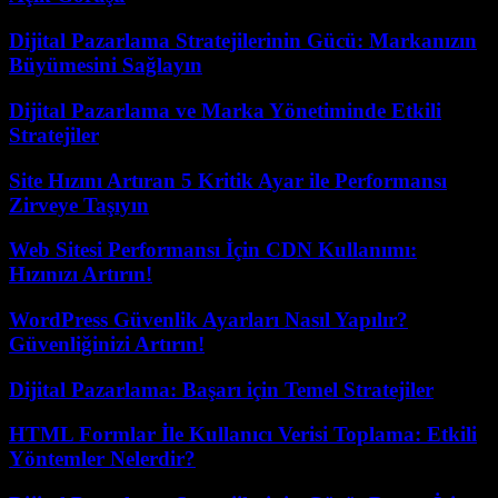
Dijital Pazarlama Stratejilerinin Gücü: Markanızın
Büyümesini Sağlayın
Dijital Pazarlama ve Marka Yönetiminde Etkili
Stratejiler
Site Hızını Artıran 5 Kritik Ayar ile Performansı
Zirveye Taşıyın
Web Sitesi Performansı İçin CDN Kullanımı:
Hızınızı Artırın!
WordPress Güvenlik Ayarları Nasıl Yapılır?
Güvenliğinizi Artırın!
Dijital Pazarlama: Başarı için Temel Stratejiler
HTML Formlar İle Kullanıcı Verisi Toplama: Etkili
Yöntemler Nelerdir?