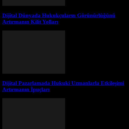
Dijital Dünyada Hukukçuların Görünürlüğünü
Artırmanın Kilit Yolları
Dijital Pazarlamada Hukuki Uzmanlarla Etkileşimi
Artırmanın İpuçları