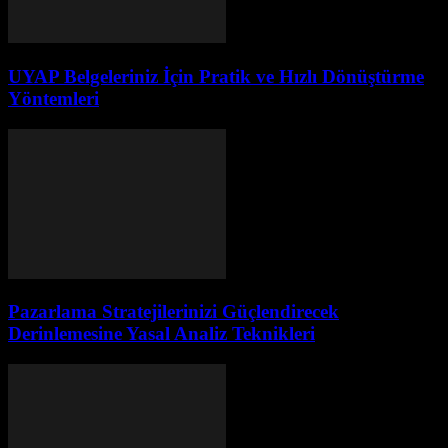
UYAP Belgeleriniz İçin Pratik ve Hızlı Dönüştürme
Yöntemleri
Pazarlama Stratejilerinizi Güçlendirecek
Derinlemesine Yasal Analiz Teknikleri