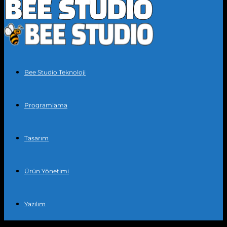
Bee Studio Teknoloji
Programlama
Tasarım
Ürün Yönetimi
Yazılım