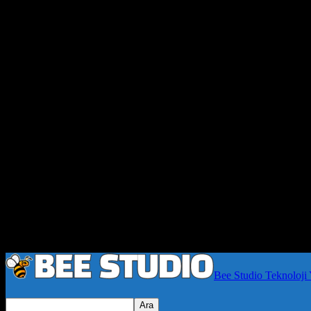
Bee Studio Teknoloji 