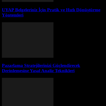
UYAP Belgeleriniz İçin Pratik ve Hızlı Dönüştürme
Yöntemleri
Pazarlama Stratejilerinizi Güçlendirecek
Derinlemesine Yasal Analiz Teknikleri