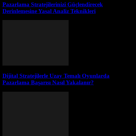
Pazarlama Stratejilerinizi Güçlendirecek
Derinlemesine Yasal Analiz Teknikleri
Dijital Stratejilerle Uzay Temalı Oyunlarda
Pazarlama Başarısı Nasıl Yakalanır?