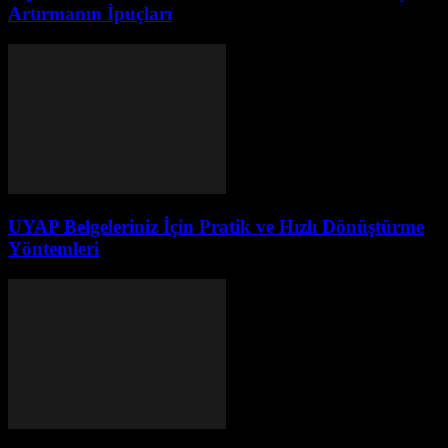
Artırmanın İpuçları
UYAP Belgeleriniz İçin Pratik ve Hızlı Dönüştürme
Yöntemleri