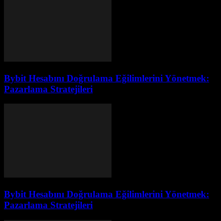
Bybit Hesabını Doğrulama Eğilimlerini Yönetmek:
Pazarlama Stratejileri
Bybit Hesabını Doğrulama Eğilimlerini Yönetmek:
Pazarlama Stratejileri