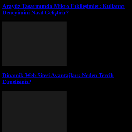
Arayüz Tasarımında Mikro Etkileşimler: Kullanıcı
Deneyimini Nasıl Geliştirir?
Dinamik Web Sitesi Avantajları: Neden Tercih
Etmelisiniz?