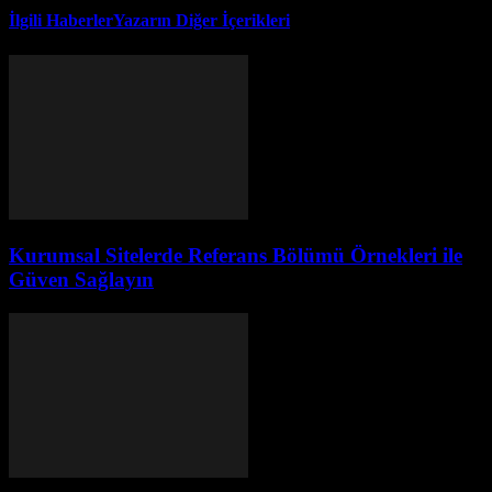
İlgili Haberler
Yazarın Diğer İçerikleri
Kurumsal Sitelerde Referans Bölümü Örnekleri ile
Güven Sağlayın