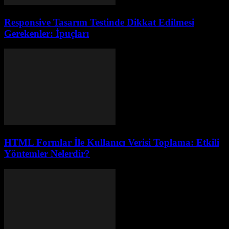
Responsive Tasarım Testinde Dikkat Edilmesi
Gerekenler: İpuçları
HTML Formlar İle Kullanıcı Verisi Toplama: Etkili
Yöntemler Nelerdir?