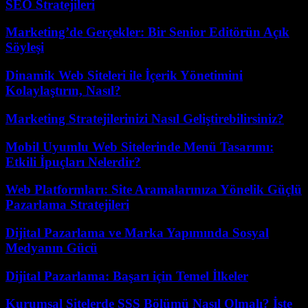
SEO Stratejileri
Marketing’de Gerçekler: Bir Senior Editörün Açık
Söyleşi
Dinamik Web Siteleri ile İçerik Yönetimini
Kolaylaştırın, Nasıl?
Marketing Stratejilerinizi Nasıl Geliştirebilirsiniz?
Mobil Uyumlu Web Sitelerinde Menü Tasarımı:
Etkili İpuçları Nelerdir?
Web Platformları: Site Aramalarınıza Yönelik Güçlü
Pazarlama Stratejileri
Dijital Pazarlama ve Marka Yapımında Sosyal
Medyanın Gücü
Dijital Pazarlama: Başarı için Temel İlkeler
Kurumsal Sitelerde SSS Bölümü Nasıl Olmalı? İşte